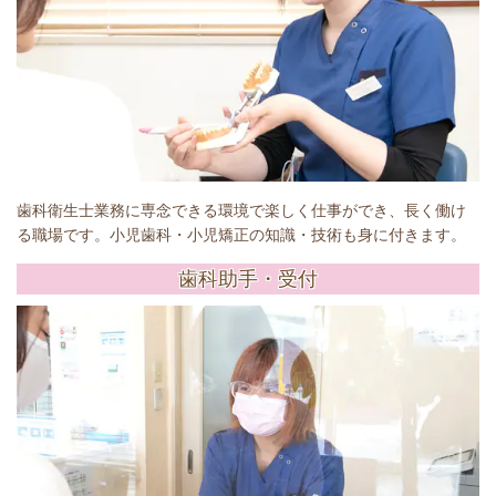
歯科衛生士業務に専念できる環境で楽しく仕事ができ、長く働け
る職場です。小児歯科・小児矯正の知識・技術も身に付きます。
歯科助手・受付