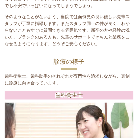
でも不安でいっぱいになってしまうでしょう。
そのようなことがないよう、当院では面倒見の良い優しい先輩ス
タッフが丁寧に指導します。またスタッフ同士の仲が良く、わか
らないこともすぐに質問できる雰囲気です。新卒の方や経験の浅
い方、ブランクのある方も、先輩のサポートできちんと業務をこ
なせるようになります。どうぞご安心ください。
診療の様子
歯科衛生士、歯科助手のそれぞれが専門性を追求しながら、真剣
に診療に向き合っています。
歯科衛生士