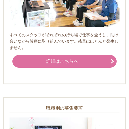
すべてのスタッフがそれぞれの持ち場で仕事を全うし、助け
合いながら診療に取り組んでいます。残業はほとんど発生し
ません。
詳細はこちらへ
職種別の募集要項