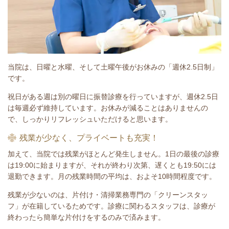
当院は、日曜と水曜、そして土曜午後がお休みの「週休2.5日制」
です。
祝日がある週は別の曜日に振替診療を行っていますが、週休2.5日
は毎週必ず維持しています。お休みが減ることはありませんの
で、しっかりリフレッシュいただけると思います。
残業が少なく、プライベートも充実！
加えて、当院では残業がほとんど発生しません。1日の最後の診療
は19:00に始まりますが、それが終わり次第、遅くとも19:50には
退勤できます。月の残業時間の平均は、およそ10時間程度です。
残業が少ないのは、片付け・清掃業務専門の「クリーンスタッ
フ」が在籍しているためです。診療に関わるスタッフは、診療が
終わったら簡単な片付けをするのみで済みます。