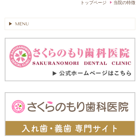
トップページ
当院の特徴
MENU