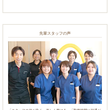
先輩スタッフの声