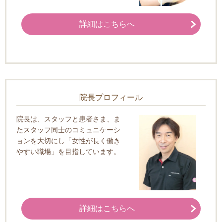
詳細はこちらへ
院長プロフィール
院長は、スタッフと患者さま、ま
たスタッフ同士のコミュニケーシ
ョンを大切にし「女性が長く働き
やすい職場」を目指しています。
詳細はこちらへ