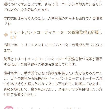
遇について学ぶことです。さらには、コーチングやカウンセリン
グのノウハウも身に付きます。
専門技術はもちろんのこと、人間関係のスキルも会得できる環境
です。
トリートメントコーディネーターの資格取得も応援し
ます
当院では、トリートメントコーディネーターの養成も行っており
ます。
院長とトリートメントコーディネーターの資格を持つ先輩が指導
するほか、外部研修への参加も支援しています。
歯科衛生士、助手受付ともに資格を取得したい方はもちろんのこ
と、日々の業務から院長がトリートメントコーディネーターの適
性がありそうと感じたスタッフにも声をかけ、応援しています。
資格を取得して、磨きをかけたい、スキルアップを目指したい方
ぜひご応募ください。