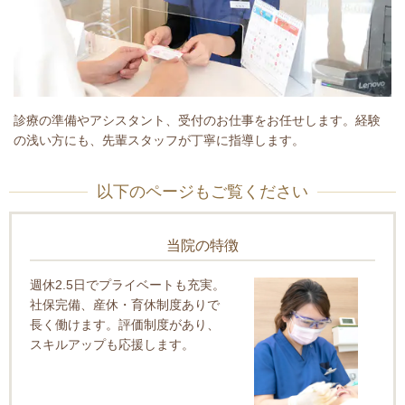
診療の準備やアシスタント、受付のお仕事をお任せします。経験
の浅い方にも、先輩スタッフが丁寧に指導します。
以下のページもご覧ください
当院の特徴
週休2.5日でプライベートも充実。
社保完備、産休・育休制度ありで
長く働けます。評価制度があり、
スキルアップも応援します。