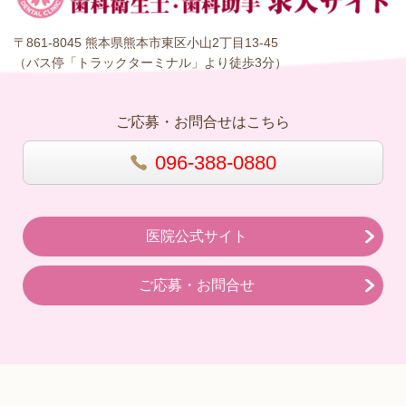
〒861-8045 熊本県熊本市東区小山2丁目13-45
（バス停「トラックターミナル」より徒歩3分）
ご応募・お問合せはこちら
096-388-0880
医院公式サイト
ご応募・お問合せ