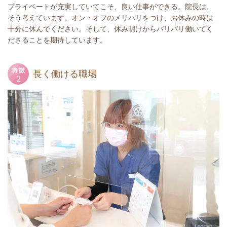
プライベートが充実していてこそ、良い仕事ができる。院長は、
そう考えています。オン・オフのメリハリをつけ、お休みの時は
十分に休んでください。そして、休み明けからバリバリ働いてく
ださることを期待しています。
長く働ける職場