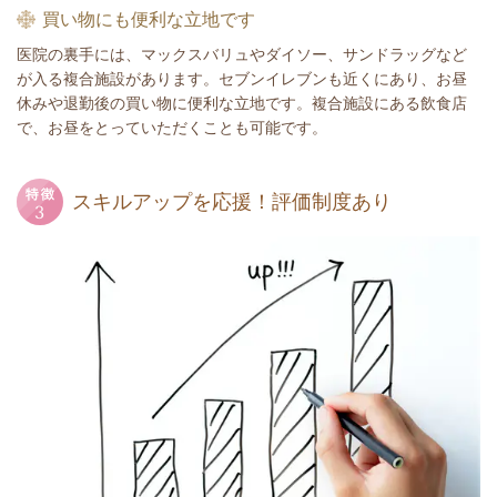
買い物にも便利な立地です
医院の裏手には、マックスバリュやダイソー、サンドラッグなど
が入る複合施設があります。セブンイレブンも近くにあり、お昼
休みや退勤後の買い物に便利な立地です。複合施設にある飲食店
で、お昼をとっていただくことも可能です。
スキルアップを応援！
評価制度あり