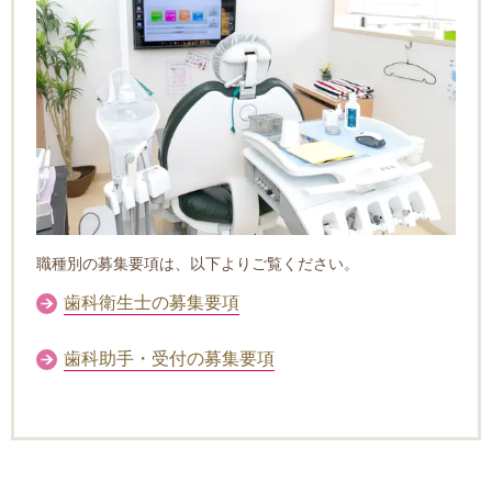
職種別の募集要項は、以下よりご覧ください。
歯科衛生士の募集要項
歯科助手・受付の募集要項