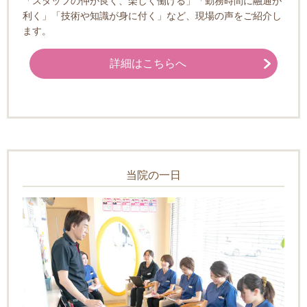
「スタッフの仲が良く、楽しく働ける」「勤務時間に融通が
利く」「技術や知識が身に付く」など、現場の声をご紹介し
ます。
詳細はこちらへ
当院の一日